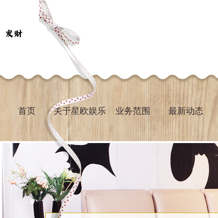
首页
关于星欧娱乐
业务范围
最新动态