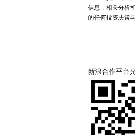
信息，相关分析
的任何投资决策
新浪合作平台