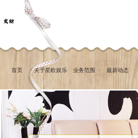
首页
关于星欧娱乐
业务范围
最新动态