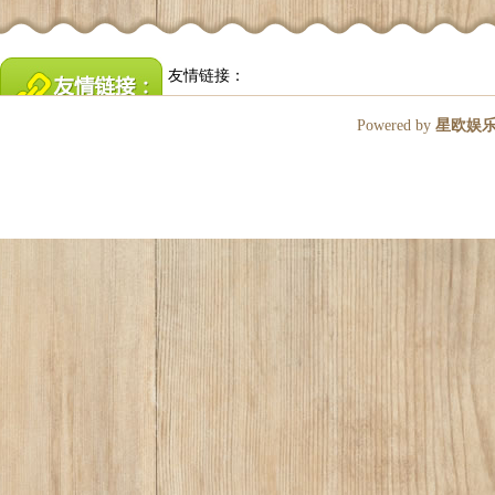
友情链接：
Powered by
星欧娱