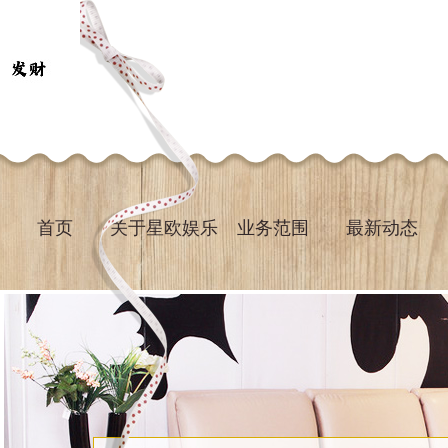
首页
关于星欧娱乐
业务范围
最新动态