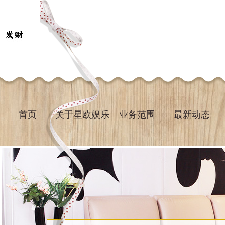
首页
关于星欧娱乐
业务范围
最新动态