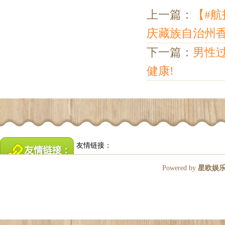
上一篇：
【#
庆藏族自治州
下一篇：
男性过
健康!
友情链接：
Powered by
星欧娱